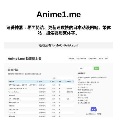
Anime1.me
追番神器：界面简洁、更新速度快的日本动漫网站。繁体
站，搜索要用繁体字。