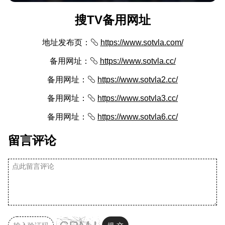
搜TV备用网址
地址发布页：
https://www.sotvla.com/
备用网址：
https://www.sotvla.cc/
备用网址：
https://www.sotvla2.cc/
备用网址：
https://www.sotvla3.cc/
备用网址：
https://www.sotvla6.cc/
留言评论