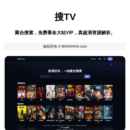
搜TV
聚合搜索，免费看各大站VIP，真超清资源解析。