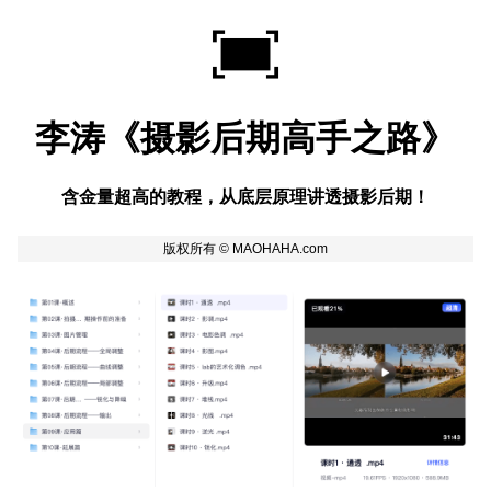
李涛《摄影后期高手之路》
含金量超高的教程，从底层原理讲透摄影后期！