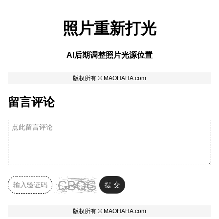
照片重新打光
AI后期调整照片光源位置
留言评论