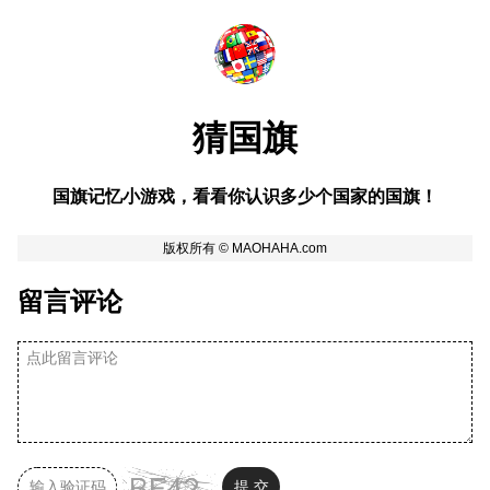
猜国旗
国旗记忆小游戏，看看你认识多少个国家的国旗！
留言评论