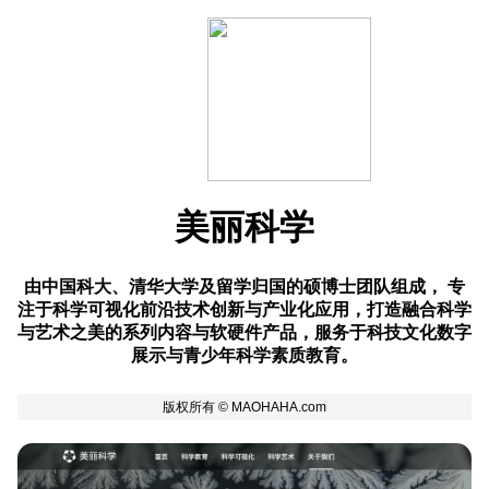
美丽科学
由中国科大、清华大学及留学归国的硕博士团队组成， 专
注于科学可视化前沿技术创新与产业化应用，打造融合科学
与艺术之美的系列内容与软硬件产品，服务于科技文化数字
展示与青少年科学素质教育。