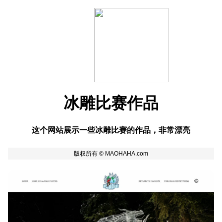
冰雕比赛作品
这个网站展示一些冰雕比赛的作品，非常漂亮