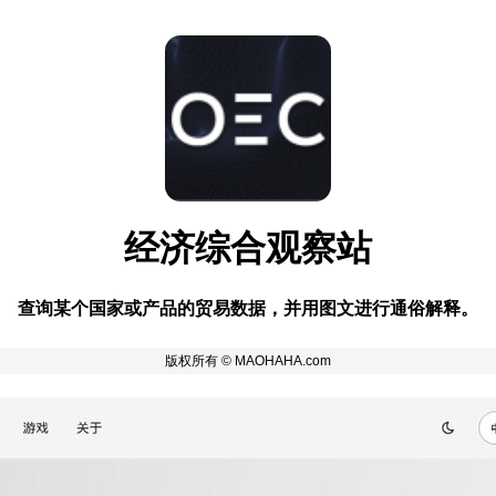
经济综合观察站
查询某个国家或产品的贸易数据，并用图文进行通俗解释。