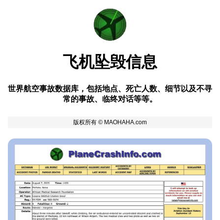
飞机坠毁信息
世界航空事故数据库，包括地点、死亡人数、细节以及不寻
常的事故、临终对话等等。