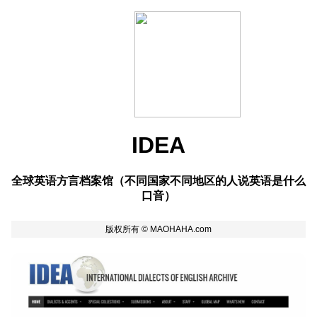
IDEA
全球英语方言档案馆（不同国家不同地区的人说英语是什么
口音）