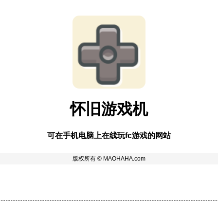
怀旧游戏机
可在手机电脑上在线玩fc游戏的网站