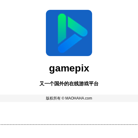
gamepix
又一个国外的在线游戏平台