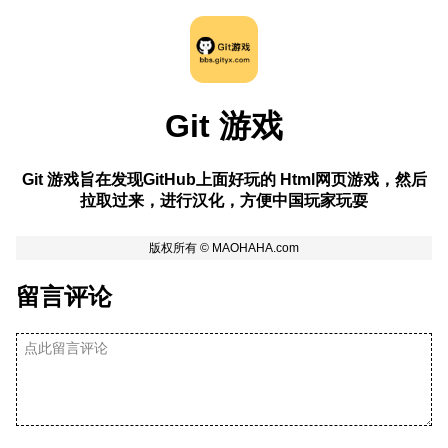
Git 游戏
Git 游戏旨在发现GitHub上面好玩的 Html网页游戏，然后
拉取过来，进行汉化，方便中国玩家玩耍
留言评论