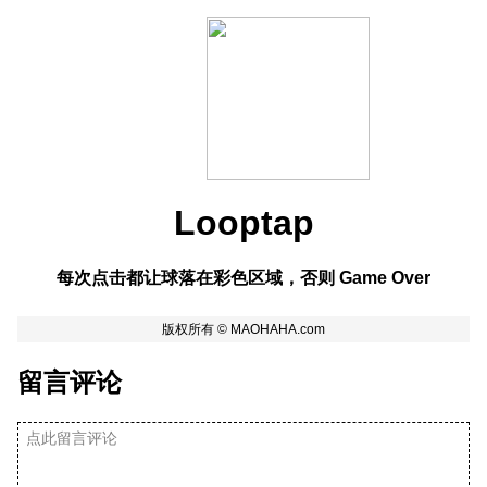
Looptap
每次点击都让球落在彩色区域，否则 Game Over
留言评论