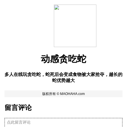
动感贪吃蛇
多人在线玩贪吃蛇，蛇死后会变成食物被大家抢夺，越长的
蛇优势越大
留言评论