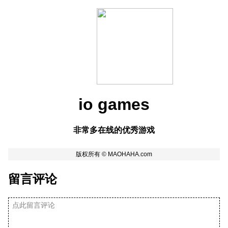
io games
非常多在线的优秀游戏
留言评论