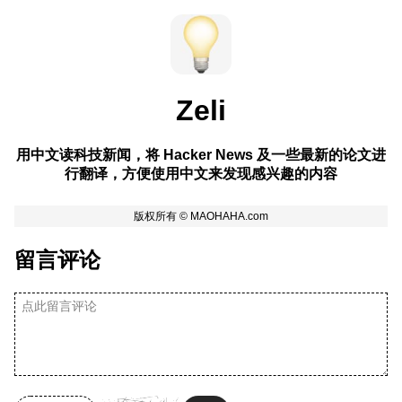
Zeli
用中文读科技新闻，将 Hacker News 及一些最新的论文进
行翻译，方便使用中文来发现感兴趣的内容
留言评论