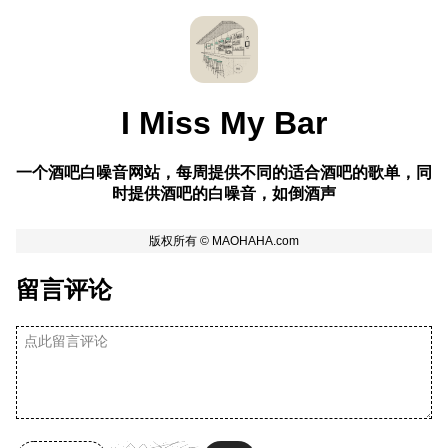
I Miss My Bar
一个酒吧白噪音网站，每周提供不同的适合酒吧的歌单，同
时提供酒吧的白噪音，如倒酒声
留言评论