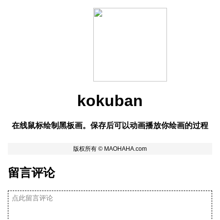
kokuban
在线鼠标绘制黑板画。保存后可以动画播放你绘画的过程
留言评论