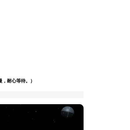
些慢，耐心等待。）