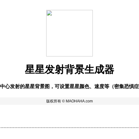
星星发射背景生成器
中心发射的星星背景图，可设置星星颜色、速度等（密集恐惧症