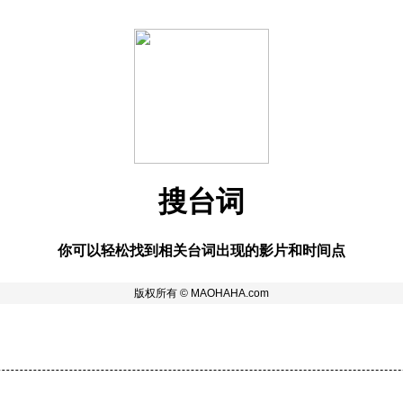
搜台词
你可以轻松找到相关台词出现的影片和时间点