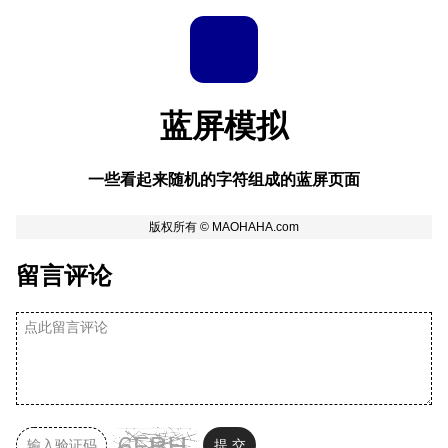
蓝屏模拟
一些看起来随机的字符组成的蓝屏页面
留言评论