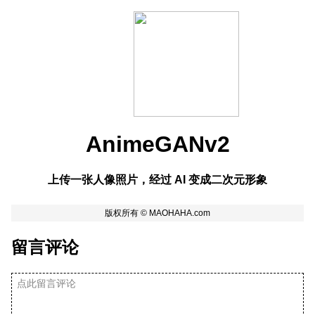
AnimeGANv2
上传一张人像照片，经过 AI 变成二次元形象
留言评论