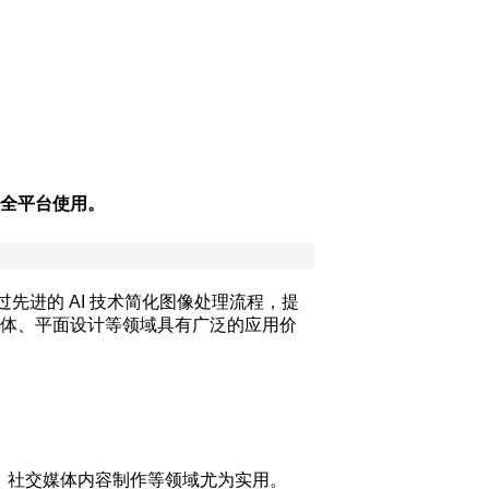
持全平台使用。
过先进的 AI 技术简化图像处理流程，提
体、平面设计等领域具有广泛的应用价
影、社交媒体内容制作等领域尤为实用。