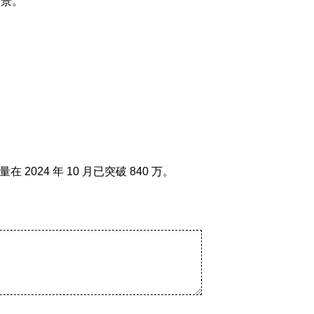
背景。
24 年 10 月已突破 840 万。