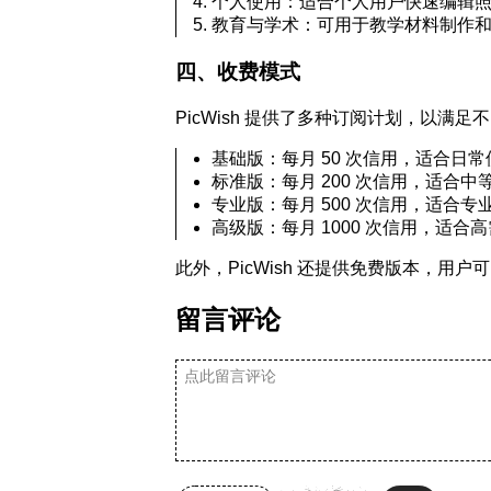
个人使用：适合个人用户快速编辑
教育与学术：可用于教学材料制作
四、收费模式
PicWish 提供了多种订阅计划，以满
基础版：每月 50 次信用，适合日
标准版：每月 200 次信用，适合中
专业版：每月 500 次信用，适合专
高级版：每月 1000 次信用，适合
此外，PicWish 还提供免费版本，用户
留言评论