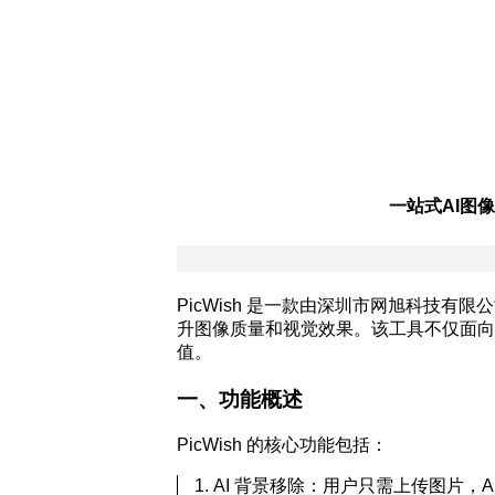
一站式AI图
PicWish 是一款由深圳市网旭科技有
升图像质量和视觉效果。该工具不仅面向
值。
一、功能概述
PicWish 的核心功能包括：
AI 背景移除：用户只需上传图片