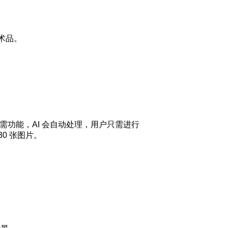
术品。
需功能，AI 会自动处理，用户只需进行
30 张图片。