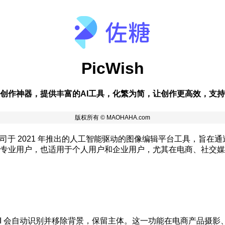
PicWish
像创作神器，提供丰富的AI工具，化繁为简，让创作更高效，支
限公司于 2021 年推出的人工智能驱动的图像编辑平台工具，旨在通
专业用户，也适用于个人用户和企业用户，尤其在电商、社交媒
，AI 会自动识别并移除背景，保留主体。这一功能在电商产品摄