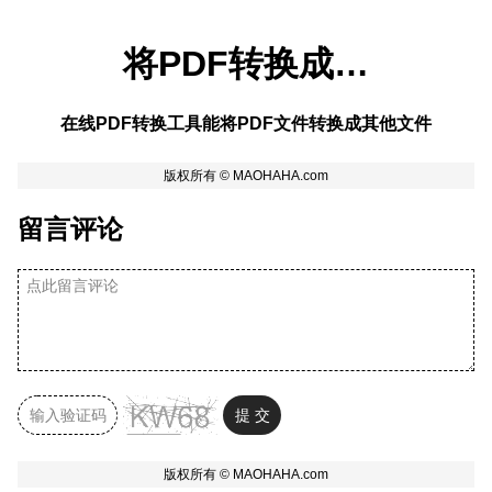
将PDF转换成…
在线PDF转换工具能将PDF文件转换成其他文件
留言评论