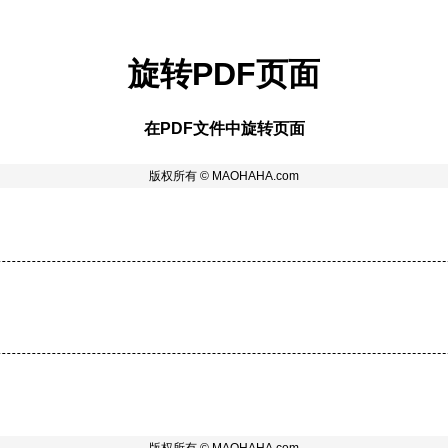
旋转PDF页面
在PDF文件中旋转页面