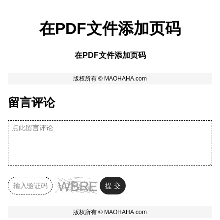
在PDF文件添加页码
在PDF文件添加页码
留言评论