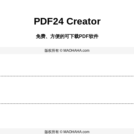
PDF24 Creator
免费、方便的可下载PDF软件