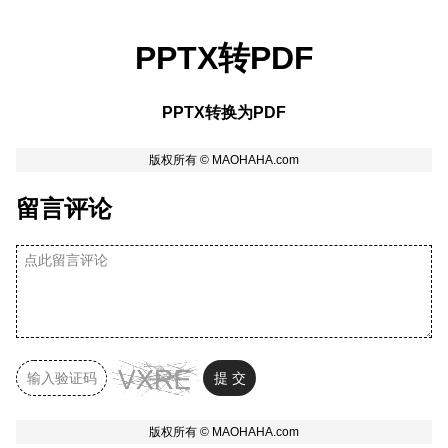
PPTX转PDF
PPTX转换为PDF
留言评论