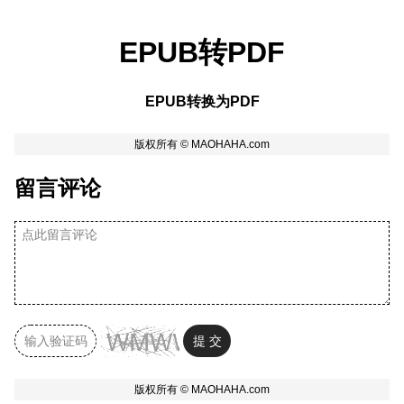
EPUB转PDF
EPUB转换为PDF
留言评论