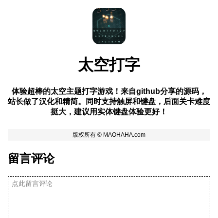
太空打字
体验超棒的太空主题打字游戏！来自github分享的源码，
站长做了汉化和精简。同时支持触屏和键盘，后面关卡难度
挺大，建议用实体键盘体验更好！
留言评论