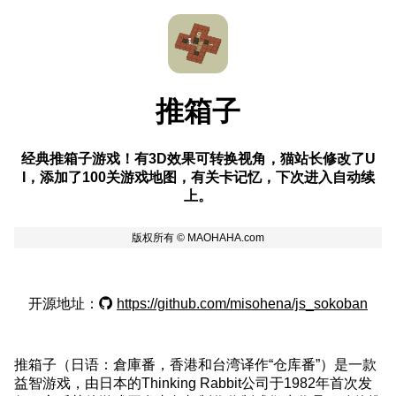
推箱子
经典推箱子游戏！有3D效果可转换视角，猫站长修改了U
I，添加了100关游戏地图，有关卡记忆，下次进入自动续
上。
开源地址：
https://github.com/misohena/js_sokoban
推箱子（日语：倉庫番，香港和台湾译作“仓库番”）是一款
益智游戏，由日本的Thinking Rabbit公司于1982年首次发