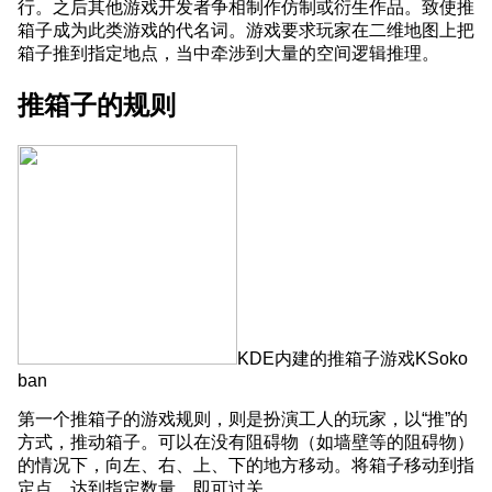
行。之后其他游戏开发者争相制作仿制或衍生作品。致使推
箱子成为此类游戏的代名词。游戏要求玩家在二维地图上把
箱子推到指定地点，当中牵涉到大量的空间逻辑推理。
推箱子的规则
KDE内建的推箱子游戏KSoko
ban
第一个推箱子的游戏规则，则是扮演工人的玩家，以“推”的
方式，推动箱子。可以在没有阻碍物（如墙壁等的阻碍物）
的情况下，向左、右、上、下的地方移动。将箱子移动到指
定点，达到指定数量，即可过关。