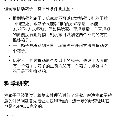
但玩家移动箱子，有下列条件要注意：
推到墙壁的箱子，玩家就不可以背对墙壁，把箱子推
回到空处。即箱子只能以“推”的方式移动，不能
以“拉”的方式移动。但如果玩家推至墙壁后，垂直墙壁
的两侧没有阻碍物，则玩家可以朝这两个不同的方向
推移箱子。
一旦箱子被移动到角落，玩家没有任何方法再移动这
个箱子。
玩家不可同时推动两个及以上的箱子。假设工人面前
有一个箱子，箱子的正前方又有一个箱子，则这两个
箱子是不能推动的。
科学研究
推箱子已经通过计算复杂性理论进行了研究。解决推箱子难
题的计算问题首先被证明是NP难的，进一步的研究证明它
也是PSPACE完全的。