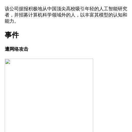
该公司据报积极地从中国顶尖高校吸引年轻的人工智能研究
者，并招募计算机科学领域外的人，以丰富其模型的认知和
能力。
事件
遭网络攻击