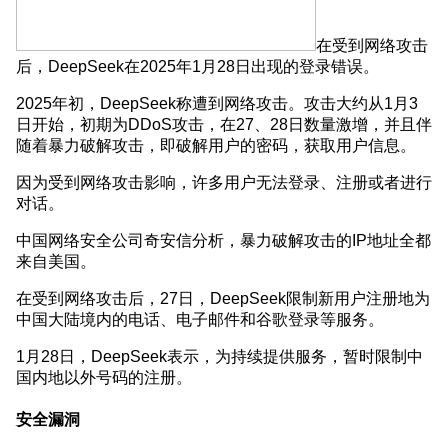
在受到网络攻击
后，DeepSeek在2025年1月28日出现的登录错误。
2025年初，DeepSeek称遭到网络攻击。攻击大约从1月3
日开始，初期为DDoS攻击，在27、28日数量激增，并且伴
随着暴力破解攻击，即破解用户的密码，获取用户信息。
因为受到网络攻击影响，许多用户无法登录、注册或者进行
对话。
中国网络安全公司奇安信分析，暴力破解攻击的IP地址全都
来自美国。
在受到网络攻击后，27日，DeepSeek限制新用户注册地为
中国大陆境内的电话、电子邮件和谷歌登录等服务。
1月28日，DeepSeek表示，为持续提供服务，暂时限制中
国内地以外号码的注册。
安全漏洞