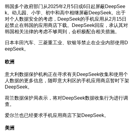
韩国多个政府部门从2025年2月5日或6日起屏蔽DeepSee
k。幼儿园、小学、初中和高中相继屏蔽DeepSeek。出于
对个人数据安全的考虑，DeepSeek的手机应用从2月15日
起禁止在韩国的应用商店下载。DeepSeek回应，承认其对
韩国相关法律的考虑不够周到，会积极配合相关措施。
日本丰田汽车、三菱重工业、软银等禁止在企业内部使用D
eepSeek。
欧洲
意大利数据保护机构正在寻求有关DeepSeek收集和使用个
人数据的更多信息，随即意大利区的手机应用商店暂时下架
DeepSeek。
荷兰数据保护局表示，将对DeepSeek数据收集行为进行调
查。
爱尔兰也已经要求手机应用商店下架DeepSeek。
美洲