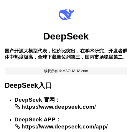
DeepSeek
国产开源大模型代表，性价比突出，在学术研究、开发者群
体中热度极高，全球下载量位列第三，国内市场稳居第二。
DeepSeek入口
DeepSeek 官网：
https://www.deepseek.com/
DeepSeek APP：
https://www.deepseek.com/app/