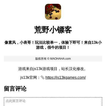
荒野小镖客
像素风，小表哥！玩法比较单一，体验下即可！来自13k小
游戏，很牛的项目！
游戏来自js13k游戏项目，站长汉化修改。
js13k官网：
https://js13kgames.com/
留言评论