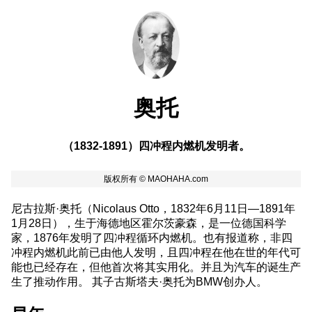
奥托
（1832-1891）四冲程内燃机发明者。
尼古拉斯·奥托（Nicolaus Otto，1832年6月11日—1891年
1月28日），生于海德地区霍尔茨豪森，是一位德国科学
家，1876年发明了四冲程循环内燃机。也有报道称，非四
冲程内燃机此前已由他人发明，且四冲程在他在世的年代可
能也已经存在，但他首次将其实用化。并且为汽车的诞生产
生了推动作用。 其子古斯塔夫·奥托为BMW创办人。