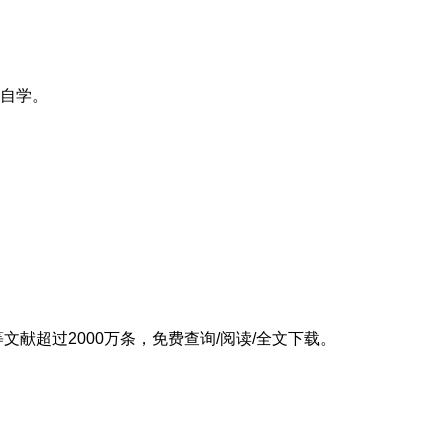
自学。
文献超过2000万条，免费查询/阅读/全文下载。