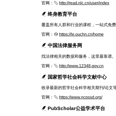
官网：
http://read.nlc.cn/user/index
终身教育平台
覆盖所有人群和行业的课程，一站式免费
官网：
https://le.ouchn.cn/home
中国法律服务网
找法律相关的数据和服务，这里最靠谱。
官网：
http://www.12348.gov.cn
国家哲学社会科学文献中心
收录最新的哲学社会科学相关期刊/论文等
官网：
https://www.ncpssd.org/
PubScholar公益学术平台