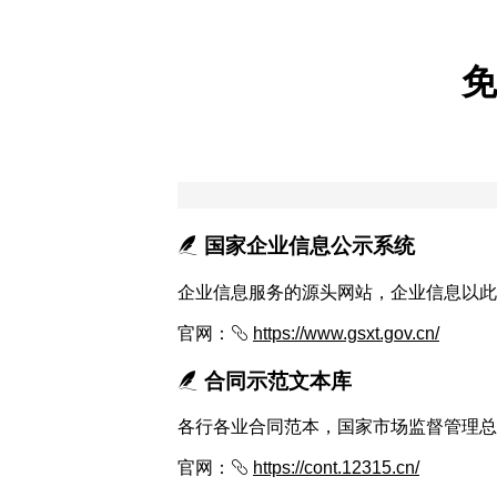
免
国家企业信息公示系统
企业信息服务的源头网站，企业信息以此
官网：
https://www.gsxt.gov.cn/
合同示范文本库
各行各业合同范本，国家市场监督管理总
官网：
https://cont.12315.cn/