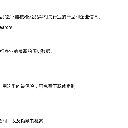
品/医疗器械/化妆品等相关行业的产品和企业信息。
earch/
行各业的最新的历史数据。
的，用这里的最保险，可免费下载或定制。
等查阅，以及馆藏书检索。