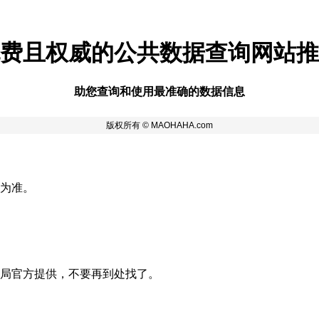
费且权威的公共数据查询网站推
助您查询和使用最准确的数据信息
为准。
局官方提供，不要再到处找了。