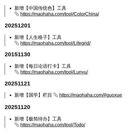
新增【中国传统色】工具
https://maohaha.com/tool/ColorChina/
20251201
新增【人生格子】工具
https://maohaha.com/tool/Lifegrid/
20151130
新增【每日论语打卡】工具
https://maohaha.com/tool/Lunyu/
20251121
新增【国学】栏目
https://maohaha.com/#guoxue
20251120
新增【极简待办】工具
https://maohaha.com/tool/Todo/