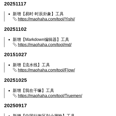
20251117
新增【易时·时辰卦象】工具
https://maohaha.com/tool/Yishi/
20251102
新增【Markdown编辑器】工具
https://maohaha.com/tool/md/
20151027
新增【流水线】工具
https://maohaha.com/tool/Flow/
20251025
新增【我在干嘛】工具
https://maohaha.com/tool/Truemen/
20250917
新增【中国行政区划小测验】工具