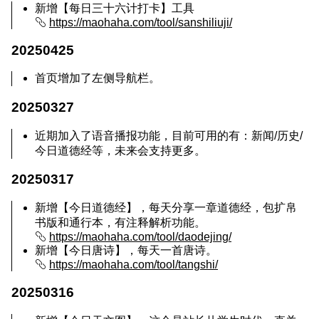
新增【每日三十六计打卡】工具
https://maohaha.com/tool/sanshiliuji/
20250425
首页增加了左侧导航栏。
20250327
近期加入了语音播报功能，目前可用的有：新闻/历史/
今日道德经等，未来会支持更多。
20250317
新增【今日道德经】，每天分享一章道德经，包扩帛
书版和通行本，有注释解析功能。
https://maohaha.com/tool/daodejing/
新增【今日唐诗】，每天一首唐诗。
https://maohaha.com/tool/tangshi/
20250316