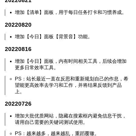
20220821
增加【清单】面板，用于每日任务打卡和习惯养成。
20220820
增加【今日】面板【背景音】功能。
20220816
增加【今日】面板，内有时间相关工具，后续会增加
更多日常效率工具。
PS：站长最近一直在反思和重新规划自己的作息，希
望能更高效率去学习和工作，并将结果反馈到产品
上。
20220726
增加大批优质网站，隐藏在搜索框内避免信息干扰，
请用自己需要的关键词测试使用。
PS：越来越多，越来越乱，重蹈覆辙。