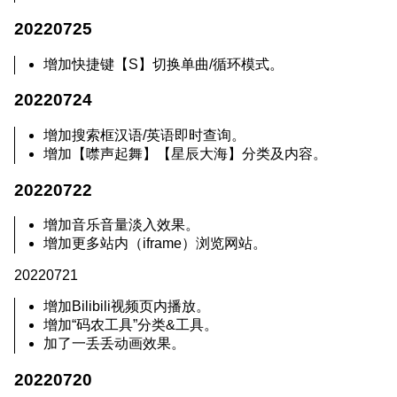
20220725
增加快捷键【S】切换单曲/循环模式。
20220724
增加搜索框汉语/英语即时查询。
增加【噤声起舞】【星辰大海】分类及内容。
20220722
增加音乐音量淡入效果。
增加更多站内（iframe）浏览网站。
20220721
增加Bilibili视频页内播放。
增加“码农工具”分类&工具。
加了一丢丢动画效果。
20220720