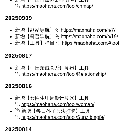
https://maohaha.com/tool/cnmap/
20250909
新增【趣站导航】
https://maohaha.com/n/7/
新增【科普导航】
https://maohaha.com/n/19/
新增【工具】栏目
https://maohaha.com/#tool
20250817
新增【中国亲戚关系计算器】工具
https://maohaha.com/tool/Relationship/
20250816
新增【女性生理周期计算器】工具
https://maohaha.com/tool/woman/
新增【每日孙子兵法打卡】工具
https://maohaha.com/tool/Sunzibingfa/
20250814