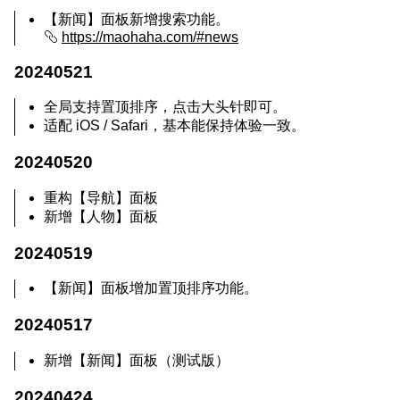
【新闻】面板新增搜索功能。
https://maohaha.com/#news
20240521
全局支持置顶排序，点击大头针即可。
适配 iOS / Safari，基本能保持体验一致。
20240520
重构【导航】面板
新增【人物】面板
20240519
【新闻】面板增加置顶排序功能。
20240517
新增【新闻】面板（测试版）
20240424