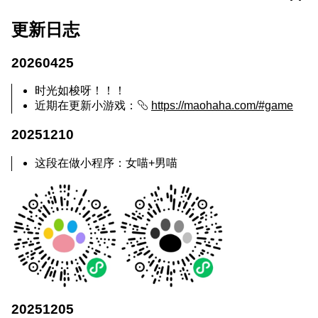
更新日志
20260425
时光如梭呀！！！
近期在更新小游戏：
https://maohaha.com/#game
20251210
这段在做小程序：女喵+男喵
20251205