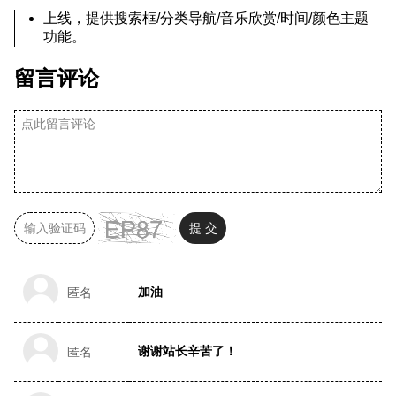
上线，提供搜索框/分类导航/音乐欣赏/时间/颜色主题
功能。
留言评论