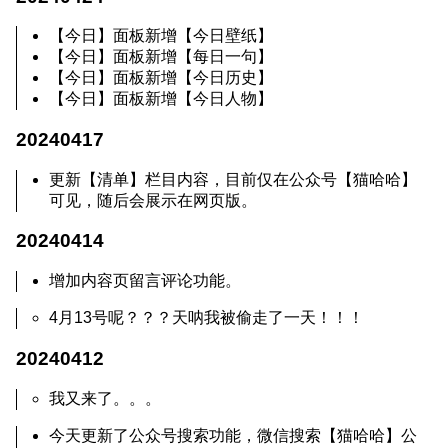
【今日】面板新增【今日壁纸】
【今日】面板新增【每日一句】
【今日】面板新增【今日历史】
【今日】面板新增【今日人物】
20240417
更新【清单】栏目内容，目前仅在公众号【猫哈哈】
可见，随后会展示在网页版。
20240414
增加内容页留言评论功能。
4月13号呢？？？天呐我被偷走了一天！！！
20240412
我又来了。。。
今天更新了公众号搜索功能，微信搜索【猫哈哈】公