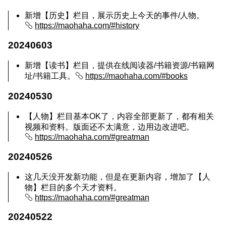
新增【历史】栏目，展示历史上今天的事件/人物。
https://maohaha.com/#history
20240603
新增【读书】栏目，提供在线阅读器/书籍资源/书籍网
址/书籍工具。
https://maohaha.com/#books
20240530
【人物】栏目基本OK了，内容全部更新了，都有相关
视频和资料。版面还不太满意，边用边改进吧。
https://maohaha.com/#greatman
20240526
这几天没开发新功能，但是在更新内容，增加了【人
物】栏目的多个天才资料。
https://maohaha.com/#greatman
20240522